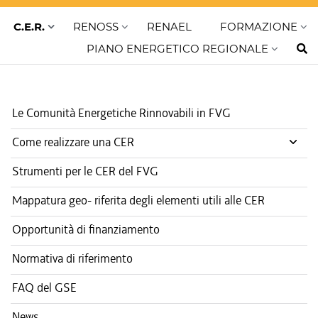
C.E.R.
RENOSS
RENAEL
FORMAZIONE
PIANO ENERGETICO REGIONALE
Le Comunità Energetiche Rinnovabili in FVG
Come realizzare una CER
Strumenti per le CER del FVG
Mappatura geo- riferita degli elementi utili alle CER
Opportunità di finanziamento
Normativa di riferimento
FAQ del GSE
News