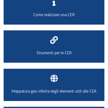
Come realizzare una CER
Strumenti per le CER
Mappatura geo-riferita degli elementi utili alle CER