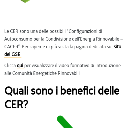
Le CER sono una delle possibili "Configurazioni di
Autoconsumo per la Condivisione dell'Energia Rinnovabile –
CACER”. Per saperne di più visita la pagina dedicata sul
sito
del GSE
Clicca
qui
per visualizzare il video formativo di introduzione
alle Comunità Energetiche Rinnovabili
Quali sono i benefici delle
CER?