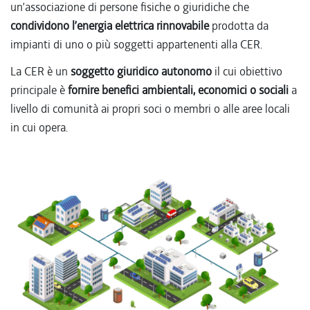
un’associazione di persone fisiche o giuridiche che
condividono l’energia elettrica rinnovabile
prodotta da
impianti di uno o più soggetti appartenenti alla CER.
La CER è un
soggetto giuridico autonomo
il cui obiettivo
principale è
fornire benefici ambientali, economici o sociali
a
livello di comunità ai propri soci o membri o alle aree locali
in cui opera.