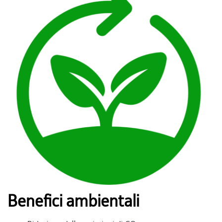
Benefici ambientali