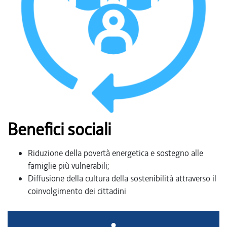
Benefici sociali
Riduzione della povertà energetica e sostegno alle
famiglie più vulnerabili;
Diffusione della cultura della sostenibilità attraverso il
coinvolgimento dei cittadini