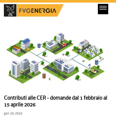
Contributi alle CER - domande dal 1 febbraio al
15 aprile 2026
gen 20, 2026