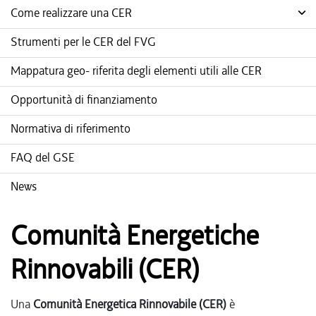
Come realizzare una CER
Strumenti per le CER del FVG
Mappatura geo- riferita degli elementi utili alle CER
Opportunità di finanziamento
Normativa di riferimento
FAQ del GSE
News
Comunità Energetiche
Rinnovabili (CER)
Una
Comunità Energetica Rinnovabile (CER)
è