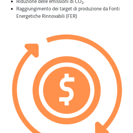
Riduzione delle emissioni di CO
2
Raggiungimento dei target di produzione da Fonti
Energetiche Rinnovabili (FER)