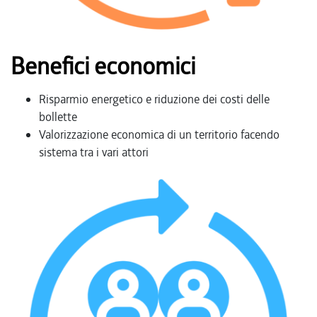
Benefici economici
Risparmio energetico e riduzione dei costi delle
bollette
Valorizzazione economica di un territorio facendo
sistema tra i vari attori