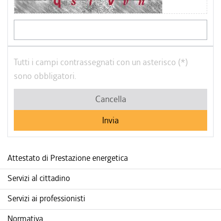
Tutti i campi contrassegnati con un asterisco (*)
sono obbligatori.
Cancella
Attestato di Prestazione energetica
Servizi al cittadino
Servizi ai professionisti
Normativa