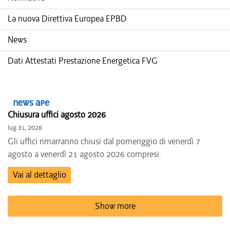
La nuova Direttiva Europea EPBD
News
Dati Attestati Prestazione Energetica FVG
News APE
Chiusura uffici agosto 2026
lug 31, 2026
Gli uffici rimarranno chiusi dal pomeriggio di venerdì 7
agosto a venerdì 21 agosto 2026 compresi.
Vai al dettaglio
Show more