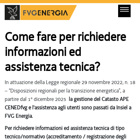
Come fare per richiedere
informazioni ed
assistenza tecnica?
In attuazione della Legge regionale 29 novembre 2022, n. 18
– “Disposizioni regionali per la transizione energetica”, a
partire dal 1° dicembre 2025
la gestione del Catasto APE
CENEDfvg e l'assistenza agli utenti sono passati da Insiel a
FVG Energia.
Per richiedere informazioni ed assistenza tecnica di tipo
tecnico/normativo (accreditamento / registrazione degli