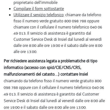
proprietario dell’immobile
Compilare il form sottostante
Utilizzare il servizio telefonico
: chiamare da telefono
fisso il numero verde gratuito 800 098 788 oppure
chiamare con il cellulare il numero telefonico 040 06
49 013. Il servizio di assistenza è garantito dal
Customer Service Desk di Insiel dal lunedì al venerdì
dalle ore 8:00 alle ore 19:00 e il sabato dalle ore 8:00
alle ore 13:00.
Per richiedere assistenza legata a problematiche di tipo
informatico (accesso con spid/CIE/CNS/CRS,
malfunzionamenti del catasto…) contattare Insiel
chiamando da telefono fisso il numero verde gratuito 800
098 788 oppure con il cellulare il numero telefonico 040 06
49 013. Il servizio di assistenza è garantito dal Customer
Service Desk di Insiel dal lunedì al venerdì dalle ore 8:00 alle
ore 19:00 e il sabato dalle ore 8:00 alle ore 13:00.