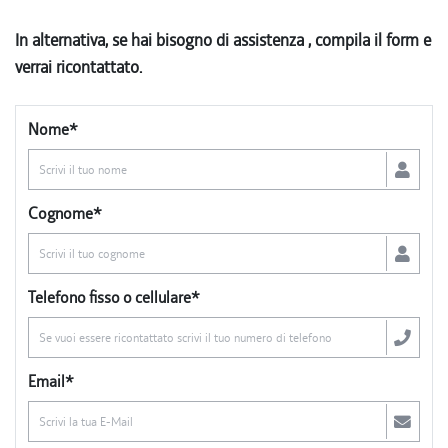
In alternativa, se hai bisogno di assistenza , compila il form e
verrai ricontattato.
Nome*
Cognome*
Telefono fisso o cellulare*
Email*