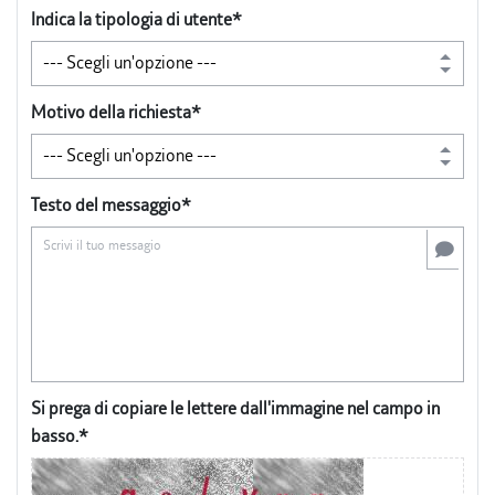
Indica la tipologia di utente*
Motivo della richiesta*
Testo del messaggio*
Si prega di copiare le lettere dall'immagine nel campo in
basso.*