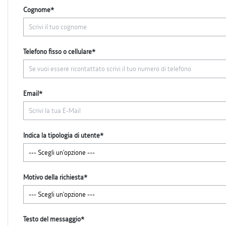
Cognome*
Telefono fisso o cellulare*
Email*
Indica la tipologia di utente*
Motivo della richiesta*
Testo del messaggio*