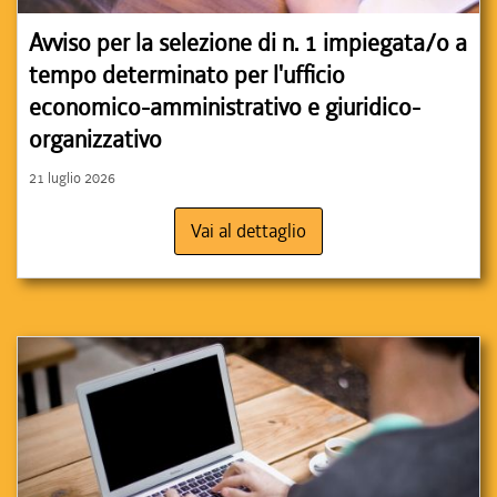
Avviso per la selezione di n. 1 impiegata/o a
tempo determinato per l'ufficio
economico-amministrativo e giuridico-
organizzativo
21 luglio 2026
Vai al dettaglio