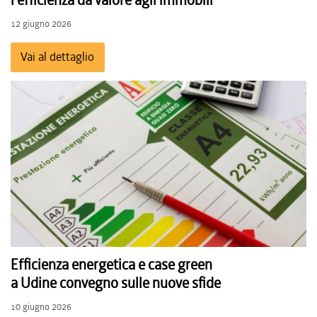
l'efficienza dà valore agli immobili
12 giugno 2026
Vai al dettaglio
Efficienza energetica e case green
a Udine convegno sulle nuove sfide
10 giugno 2026