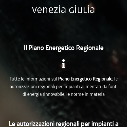
Venezia Giulia
Il Piano Energetico Regionale
Tutte le informazioni sul
Piano Energetico Regionale
, le
autorizzazioni regionali per impianti alimentati da fonti
di energia rinnovabile, le norme in materia
Le autorizzazioni regionali per impianti a