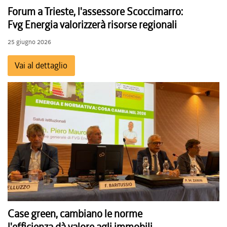
Forum a Trieste, l'assessore Scoccimarro:
Fvg Energia valorizzerà risorse regionali
25 giugno 2026
Vai al dettaglio
Case green, cambiano le norme