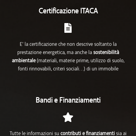
Certificazione ITACA
E’ la certificazione che non descrive soltanto la
prestazione energetica, ma anche la
sostenibilità
ambientale
(materiali, materie prime, utilizzo di suolo,
fonti rinnovabili, criteri sociali…) di un immobile
Bandi e Finanziamenti
Tutte le informazioni su
contributi e finanziamenti
sia ai