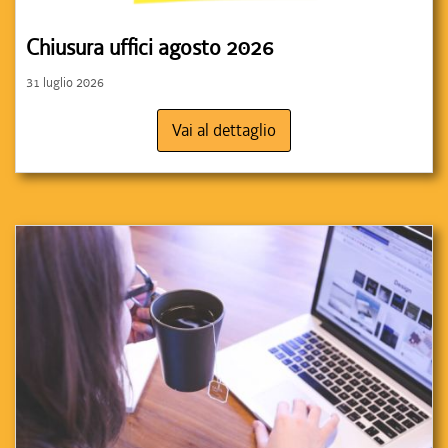
Chiusura uffici agosto 2026
31 luglio 2026
Vai al dettaglio