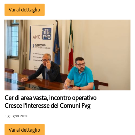
Vai al dettaglio
Cer di area vasta, incontro operativo
Cresce l'interesse dei Comuni Fvg
5 giugno 2026
Vai al dettaglio