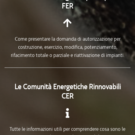
FER
Come presentare la domanda di autorizzazione per
costruzione, esercizio, modifica, potenziamento,
rifacimento totale o parziale e riattivazione di impianti.
Le Comunità Energetiche Rinnovabili
CER
Tutte le informazioni utili per comprendere cosa sono le