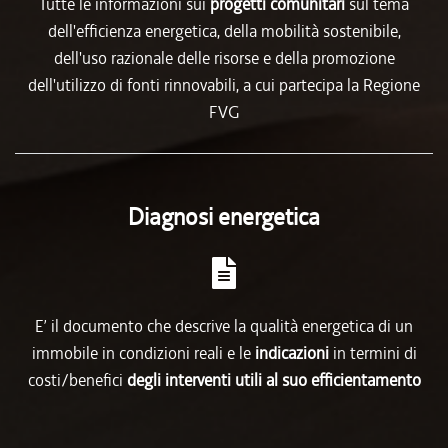
Tutte le informazioni sui
progetti comunitari
sul tema
dell'efficienza energetica, della mobilità sostenibile,
dell'uso razionale delle risorse e della promozione
dell'utilizzo di fonti rinnovabili, a cui partecipa la Regione
FVG
Diagnosi energetica
E’ il documento che descrive la qualità energetica di un
immobile in condizioni reali e le
indicazioni
in termini di
costi/benefici
degli interventi utili al suo efficientamento