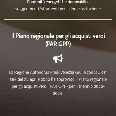
Comunità energetiche rinnovabili
e
suggerimenti/strumenti per la loro costituzione
Il Piano regionale per gli acquisti verdi
(PAR GPP)
La Regione Autonoma Friuli Venezia Giulia con DGR n.
566 del 22 aprile 2022 ha approvato il Piano regionale
per gli acquisti verdi (PAR GPP) per il triennio 2022-
2024