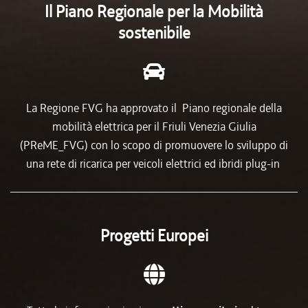
Il Piano Regionale per la Mobilità
sostenibile
La Regione FVG ha approvato il Piano regionale della
mobilità elettrica per il Friuli Venezia Giulia
(PReME_FVG) con lo scopo di promuovere lo sviluppo di
una rete di ricarica per veicoli elettrici ed ibridi plug-in
Progetti Europei