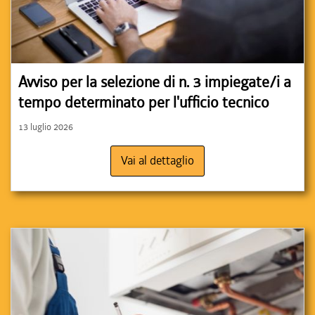
Avviso per la selezione di n. 3 impiegate/i a
tempo determinato per l'ufficio tecnico
13 luglio 2026
Vai al dettaglio