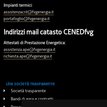
Impianti termici:
assistenzacrit@fvgenergia.it
portafoglio@fvgenergia.it
Indirizzi mail catasto CENEDfvg
Attestati di Prestazione Energetica:
assistenza.ape@fvgenergia.it
richiesta.ape@fvgenergia.it
Link società trasparente
Società trasparente
Bandi di gara e contratti