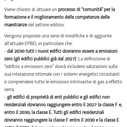
Viene chiesto di attuare un
processo di “comunità” per la
formazione e il miglioramento delle competenze delle
maestranze
del settore edilizio.
Vengono proposte una serie di modifiche e di aggiunte
all’attuale EPBD, in particolare che:
-
dal 2030 tutti i nuovi edifici dovranno essere a emissioni
zero (gli edifici pubblici già dal 2027)
. La definizione di
“edificio a emissioni zero” dovrà includere valutazioni sulla
sua interazione ottimale con i sistemi energetici circostanti
e comprendere tutte le emissioni intrinseche di gas a effetto
serra;
-
gli edifici di proprietà di enti pubblici e gli edifici non
residenziali dovranno raggiungere entro il 2027 la classe F e,
entro il 2030, la
classe E. Tutti gli edifici residenziali
dovranno raggiungere la classe F entro il 2030 e la classe E