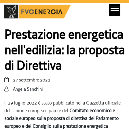
Prestazione energetica
nell'edilizia: la proposta
di Direttiva
27 settembre 2022
Angela Sanchini
Il 29 luglio 2022 è stato pubblicato nella Gazzetta ufficiale
dell'Unione europea il parere del
Comitato economico e
sociale europeo
sulla proposta di direttiva del Parlamento
europeo e del Consiglio sulla prestazione energetica