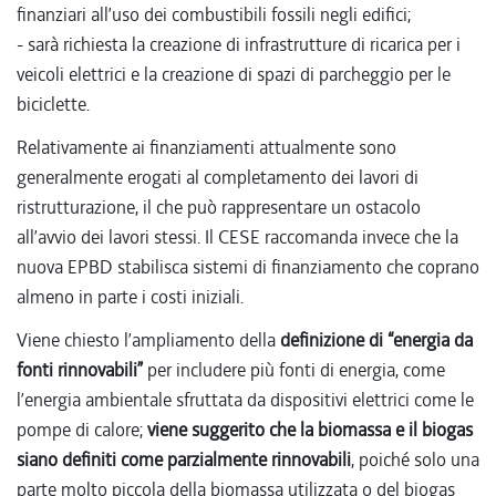
finanziari all’uso dei combustibili fossili negli edifici;
- sarà richiesta la creazione di infrastrutture di ricarica per i
veicoli elettrici e la creazione di spazi di parcheggio per le
biciclette.
Relativamente ai finanziamenti attualmente sono
generalmente erogati al completamento dei lavori di
ristrutturazione, il che può rappresentare un ostacolo
all’avvio dei lavori stessi. Il CESE raccomanda invece che la
nuova EPBD stabilisca sistemi di finanziamento che coprano
almeno in parte i costi iniziali.
Viene chiesto l’ampliamento della
definizione di “energia da
fonti rinnovabili”
per includere più fonti di energia, come
l’energia ambientale sfruttata da dispositivi elettrici come le
pompe di calore;
viene suggerito che la biomassa e il biogas
siano definiti come parzialmente rinnovabili
, poiché solo una
parte molto piccola della biomassa utilizzata o del biogas