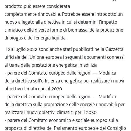
prodotto può essere considerata
completamente rinnovabile. Potrebbe essere introdotto un
nuovo allegato alla direttiva in cui si determini l’impatto
climatico delle diverse forme di biomassa, della produzione
di biogas e dell’energia liquida.
Il 29 luglio 2022 sono anche stati pubblicati nella Gazzetta
ufficiale dell'Unione europea i seguenti documenti connessi
al tema della prestazione energetica in edilizia:
- parere del Comitato europeo delle regioni — Modifica
della direttiva sull’efficienza energetica per realizzare i nuovi
obiettivi climatici per il 2030.
- parere del Comitato europeo delle regioni — Modifica
della direttiva sulla promozione delle energie rinnovabili per
realizzare i nuovi obiettivi climatici per il 2030
- parere del Comitato economico e sociale europeo sulla
proposta di direttiva del Parlamento europeo e del Consiglio