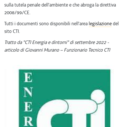
sulla tutela penale dell’ambiente e che abroga la direttiva
2008/99/CE.
Tutti i documenti sono disponibili nell’area
legislazione
del
sito CTI.
Tratto da "CTI Energia e dintorni" di settembre 2022 -
articolo di Giovanni Murano – Funzionario Tecnico CTI