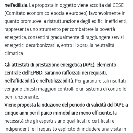
nell’edilizia
. La proposta in oggetto viene accolta dal CESE
(Comitato economico e sociale europeo) favorevolmente in
quanto promuove la ristrutturazione degli edifici inefficienti,
rappresenta uno strumento per combattere la povertà
energetica, consentirà gradualmente di raggiungere servizi
energetici decarbonizzati e, entro il 2050, la neutralità
climatica.
Gli attestati di prestazione energetica (APE), elemento
centrale dell’EPBD, saranno rafforzati nei requisiti,
nell’affidabilità e nell’utilizzabilità
. Per garantire tali risultati
vengono chiesti maggiori controlli e un sistema di controllo
ben funzionante.
Viene proposta la riduzione del periodo di validità dell’APE a
cinque anni per il parco immobiliare meno efficiente
, la
necessità che gli esperti siano qualificati o certificati e
indipendenti e il requisito esplicito di includere una visita in