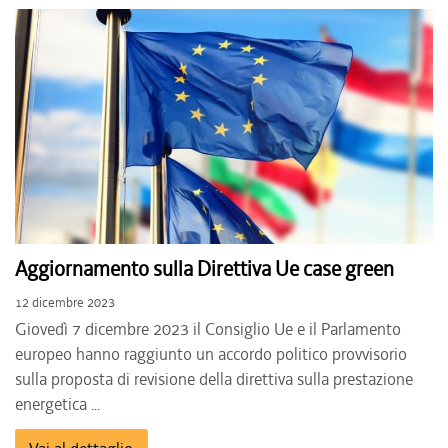
Aggiornamento sulla Direttiva Ue case green
12 dicembre 2023
Giovedì 7 dicembre 2023 il Consiglio Ue e il Parlamento
europeo hanno raggiunto un accordo politico provvisorio
sulla proposta di revisione della direttiva sulla prestazione
energetica ...