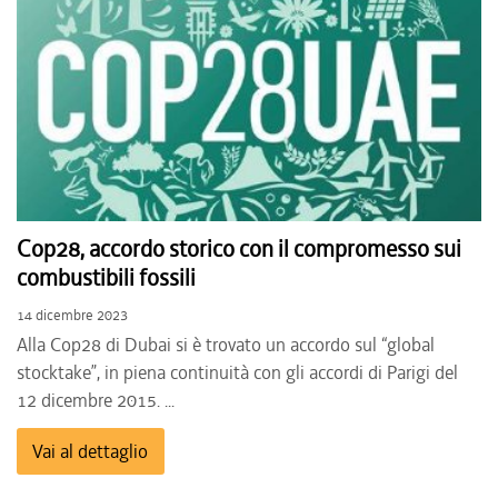
Cop28, accordo storico con il compromesso sui
combustibili fossili
14 dicembre 2023
Alla Cop28 di Dubai si è trovato un accordo sul “global
stocktake”, in piena continuità con gli accordi di Parigi del
12 dicembre 2015. ...
Vai al dettaglio