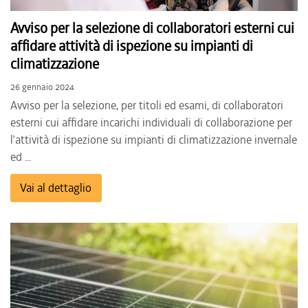
Avviso per la selezione di collaboratori esterni cui
affidare attività di ispezione su impianti di
climatizzazione
26 gennaio 2024
Avviso per la selezione, per titoli ed esami, di collaboratori
esterni cui affidare incarichi individuali di collaborazione per
l’attività di ispezione su impianti di climatizzazione invernale
ed ...
Vai al dettaglio