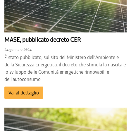
MASE, pubblicato decreto CER
24 gennaio 2024
È stato pubblicato, sul sito del Ministero dell’Ambiente e
della Sicurezza Energetica, il decreto che stimola la nascita e
lo sviluppo delle Comunità energetiche rinnovabili e
dell’autoconsumo ...
Vai al dettaglio