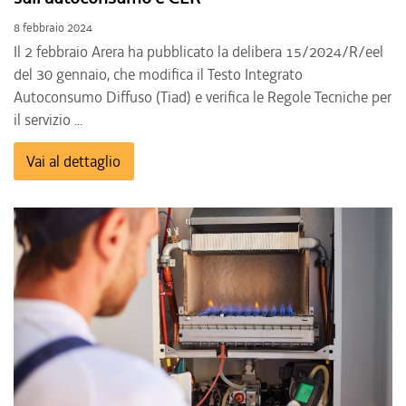
8 febbraio 2024
Il 2 febbraio Arera ha pubblicato la delibera 15/2024/R/eel
del 30 gennaio, che modifica il Testo Integrato
Autoconsumo Diffuso (Tiad) e verifica le Regole Tecniche per
il servizio ...
Vai al dettaglio