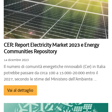
CER: Report Electricity Market 2023 e Energy
Communities Repository
14 dicembre 2023
Il numero di comunità energetiche rinnovabili (Cer) in Italia
potrebbe passare da circa 100 a 15.000-20.000 entro il
2027, secondo le stime del Ministero dell’Ambiente. ...
Vai al dettaglio