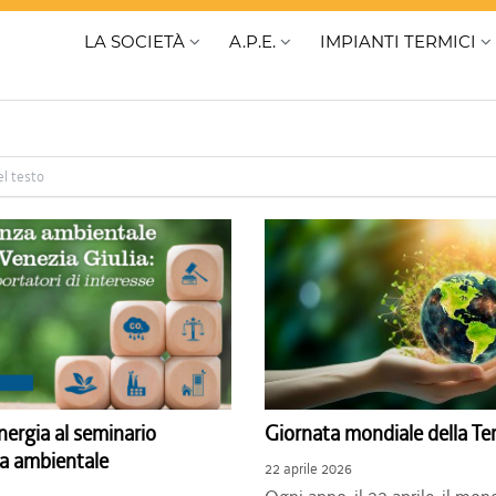
LA SOCIETÀ
A.P.E.
IMPIANTI TERMICI
ergia al seminario
Giornata mondiale della Te
nza ambientale
22 aprile 2026