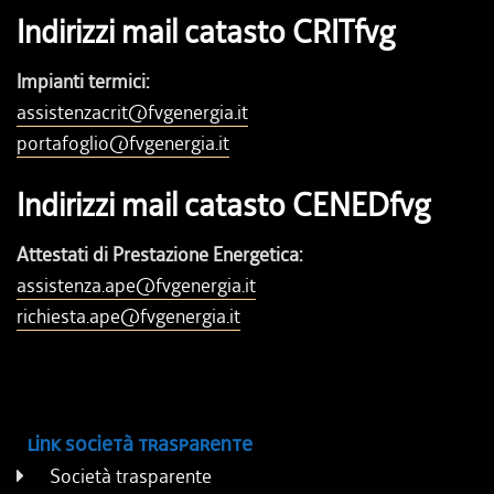
Indirizzi mail catasto CRITfvg
Impianti termici:
assistenzacrit@fvgenergia.it
portafoglio@fvgenergia.it
Indirizzi mail catasto CENEDfvg
Attestati di Prestazione Energetica:
assistenza.ape@fvgenergia.it
richiesta.ape@fvgenergia.it
Link società trasparente
Società trasparente