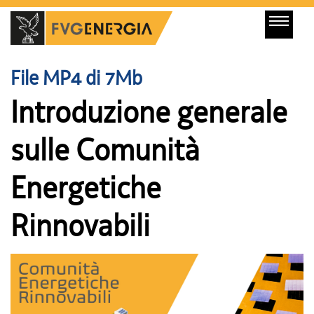
:
File MP4 di 7Mb
Introduzione generale
sulle Comunità
Energetiche
Rinnovabili