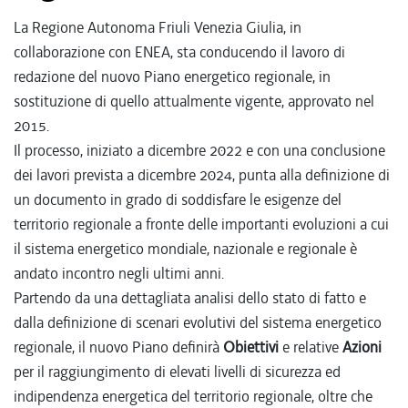
La Regione Autonoma Friuli Venezia Giulia, in
collaborazione con ENEA, sta conducendo il lavoro di
redazione del nuovo Piano energetico regionale, in
sostituzione di quello attualmente vigente, approvato nel
2015.
Il processo, iniziato a dicembre 2022 e con una conclusione
dei lavori prevista a dicembre 2024, punta alla definizione di
un documento in grado di soddisfare le esigenze del
territorio regionale a fronte delle importanti evoluzioni a cui
il sistema energetico mondiale, nazionale e regionale è
andato incontro negli ultimi anni.
Partendo da una dettagliata analisi dello stato di fatto e
dalla definizione di scenari evolutivi del sistema energetico
regionale, il nuovo Piano definirà
Obiettivi
e relative
Azioni
per il raggiungimento di elevati livelli di sicurezza ed
indipendenza energetica del territorio regionale, oltre che