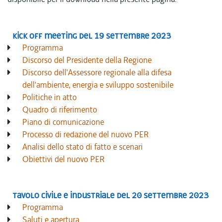
Kick off meeting del 19 settembre 2023
Programma
Discorso del Presidente della Regione
Discorso dell'Assessore regionale alla difesa
dell'ambiente, energia e sviluppo sostenibile
Politiche in atto
Quadro di riferimento
Piano di comunicazione
Processo di redazione del nuovo PER
Analisi dello stato di fatto e scenari
Obiettivi del nuovo PER
Tavolo civile e industriale del 20 settembre 2023
Programma
Saluti e apertura