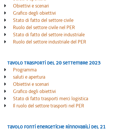
Obiettivi e scenari
Grafico degli obiettivi
Stato di fatto del settore civile
Ruolo del settore civile nel PER
Stato di fatto del settore industriale
Ruolo del settore industriale del PER
Tavolo trasporti del 20 settembre 2023
Programma
saluti e apertura
Obiettivi e scenari
Grafico degli obiettivi
Stato di fatto trasporti merci logistica
Il ruolo del settore trasporti nel PER
Tavolo fonti energetiche rinnovabili del 21