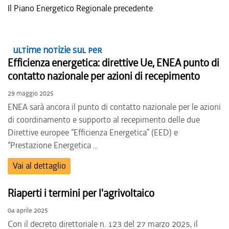
Il Piano Energetico Regionale precedente
Ultime notizie sul PER
Efficienza energetica: direttive Ue, ENEA punto di
contatto nazionale per azioni di recepimento
29 maggio 2025
ENEA sarà ancora il punto di contatto nazionale per le azioni
di coordinamento e supporto al recepimento delle due
Direttive europee “Efficienza Energetica” (EED) e
“Prestazione Energetica ...
Vai al dettaglio
Riaperti i termini per l'agrivoltaico
04 aprile 2025
Con il decreto direttoriale n. 123 del 27 marzo 2025, il