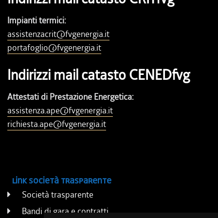
Impianti termici:
assistenzacrit@fvgenergia.it
portafoglio@fvgenergia.it
Indirizzi mail catasto CENEDfvg
Attestati di Prestazione Energetica:
assistenza.ape@fvgenergia.it
richiesta.ape@fvgenergia.it
Link società trasparente
Società trasparente
Bandi di gara e contratti