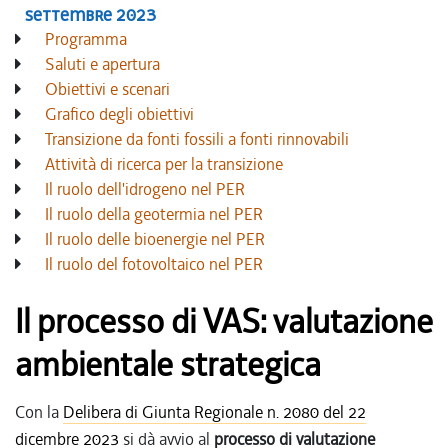
settembre 2023
Programma
Saluti e apertura
Obiettivi e scenari
Grafico degli obiettivi
Transizione da fonti fossili a fonti rinnovabili
Attività di ricerca per la transizione
Il ruolo dell'idrogeno nel PER
Il ruolo della geotermia nel PER
Il ruolo delle bioenergie nel PER
Il ruolo del fotovoltaico nel PER
Il processo di VAS: valutazione
ambientale strategica
Con la
Delibera di Giunta Regionale n. 2080 del 22
dicembre 2023
si dà avvio al
processo di valutazione