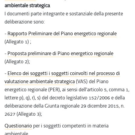
ambientale strategica
.
I documenti parte integrante e sostanziale della presente
deliberazione sono:
-
Rapporto Preliminare del Piano energetico regionale
(Allegato 1) ;
-
Proposta preliminare di Piano energetico regionale
(Allegato 2);
-
Elenco dei soggetti i soggetti coinvolti nel processo di
valutazione ambientale strategica
(VAS) del Piano
energetico regionale (PER), ai sensi dell’articolo 5, comma 1,
lettere p), q), r), s) del decreto legislativo 152/2006 e della
deliberazione della Giunta regionale 29 dicembre 2015, n.
2627 (Allegato 3);
Questionario
per i soggetti competenti in materia
ambientale