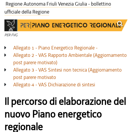
Regione Autonoma Friuli Venezia Giulia - bollettino
ufficiale della Regione
PER FVG
Allegato 1 - Piano Energetico Regionale -
Allegato 2 - VAS Rapporto Ambientale (Aggiornamento
post parere motivato)
Allegato 3 - VAS Sintesi non tecnica (Aggiornamento
post parere motivato
Allegato 4 - VAS Dichiarazione di sintesi
Il percorso di elaborazione del
nuovo Piano energetico
regionale