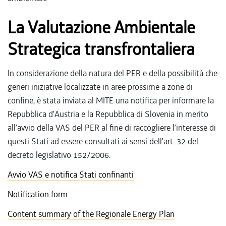
La Valutazione Ambientale
Strategica transfrontaliera
In considerazione della natura del PER e della possibilità che
generi iniziative localizzate in aree prossime a zone di
confine, è stata inviata al MITE una notifica per informare la
Repubblica d’Austria e la Repubblica di Slovenia in merito
all’avvio della VAS del PER al fine di raccogliere l’interesse di
questi Stati ad essere consultati ai sensi dell’art. 32 del
decreto legislativo 152/2006.
Avvio VAS e notifica Stati confinanti
Notification form
Content summary of the Regionale Energy Plan