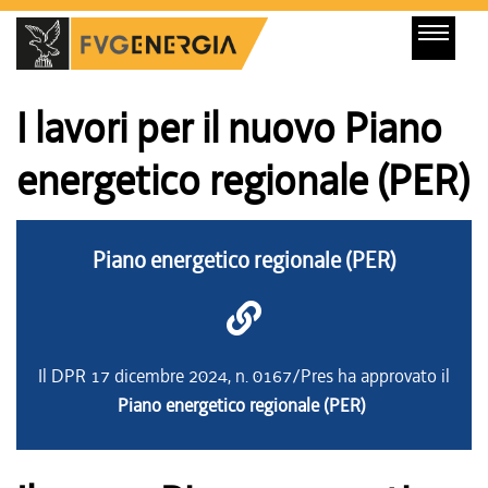
I lavori per il nuovo Piano
energetico regionale (PER)
Piano energetico regionale (PER)
Il DPR 17 dicembre 2024, n. 0167/Pres ha approvato il
Piano energetico regionale (PER)