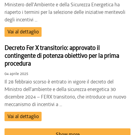
Ministero dell'Ambiente e della Sicurezza Energetica ha
riaperto i termini per la selezione delle iniziative meritevoli
degli incentivi ...
Vai al dettaglio
Decreto Fer X transitorio: approvato il
contingente di potenza obiettivo per la prima
procedura
04 aprile 2025
Il 28 febbraio scorso è entrato in vigore il decreto del
Ministro dell’ambiente e della sicurezza energetica 30
dicembre 2024 – FERX transitorio, che introduce un nuovo
meccanismo di incentivi a ...
Vai al dettaglio
Show more