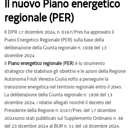
Il nuovo Piano energetico
regionale (PER)
Il DPR 17 dicembre 2024, n. 0167/Pres ha approvato il
Piano Energetico Regionale (PER) sulla base della
deliberazione della Giunta regionale n. 1938 del 13
dicembre 2024.
Il
Piano energetico
regionale
(
PER
) è lo strumento
strategico che stabilisce gli obiettivi e le azioni della Regione
Autonoma Friuli Venezia Giulia volto a perseguire la
transizione energetica nel territorio regionale entro il 2045.
La deliberazione della Giunta regionale n. 1938 del 13
dicembre 2024, i relativi allegati nonché il decreto del
Presidente della Regione n. 0167/Pres. del 17 dicembre
2024sono stati pubblicati sul Supplemento Ordinario n. 38
del 23 dicembre 2024 al BUR n. 51 del 18 dicembre 2024.