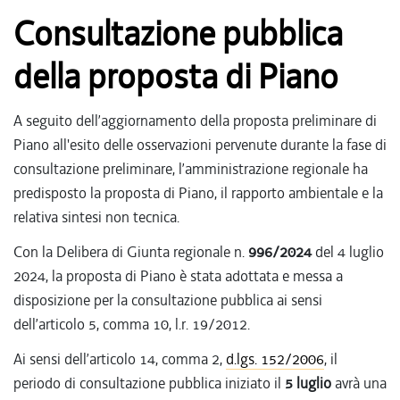
Consultazione pubblica
della proposta di Piano
A seguito dell’aggiornamento della proposta preliminare di
Piano all'esito delle osservazioni pervenute durante la fase di
consultazione preliminare, l’amministrazione regionale ha
predisposto la proposta di Piano, il rapporto ambientale e la
relativa sintesi non tecnica.
Con la Delibera di Giunta regionale n.
996/2024
del 4 luglio
2024, la proposta di Piano è stata adottata e messa a
disposizione per la consultazione pubblica ai sensi
dell’articolo 5, comma 10, l.r. 19/2012.
Ai sensi dell’articolo 14, comma 2,
d.lgs. 152/2006
, il
periodo di consultazione pubblica iniziato il
5 luglio
avrà una