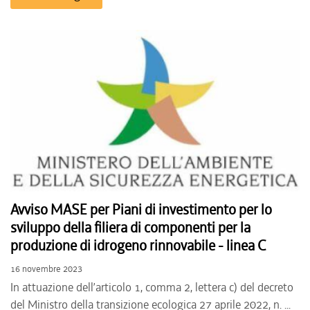
Avviso MASE per Piani di investimento per lo
sviluppo della filiera di componenti per la
produzione di idrogeno rinnovabile - linea C
16 novembre 2023
In attuazione dell’articolo 1, comma 2, lettera c) del decreto
del Ministro della transizione ecologica 27 aprile 2022, n. ...