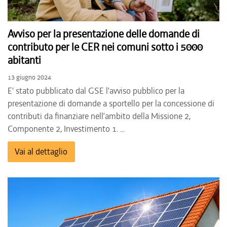
Avviso per la presentazione delle domande di
contributo per le CER nei comuni sotto i 5000
abitanti
13 giugno 2024
E' stato pubblicato dal GSE l'avviso pubblico per la
presentazione di domande a sportello per la concessione di
contributi da finanziare nell’ambito della Missione 2,
Componente 2, Investimento 1. ...
Vai al dettaglio