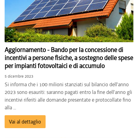
Aggiornamento - Bando per la concessione di
incentivi a persone fisiche, a sostegno delle spese
per impianti fotovoltaici e di accumulo
5 dicembre 2023
Si informa che i 100 milioni stanziati sul bilancio dell’anno
2023 sono esauriti: saranno pagati entro la fine dell’anno gli
incentivi riferiti alle domande presentate e protocollate fino
alla ...
Vai al dettaglio