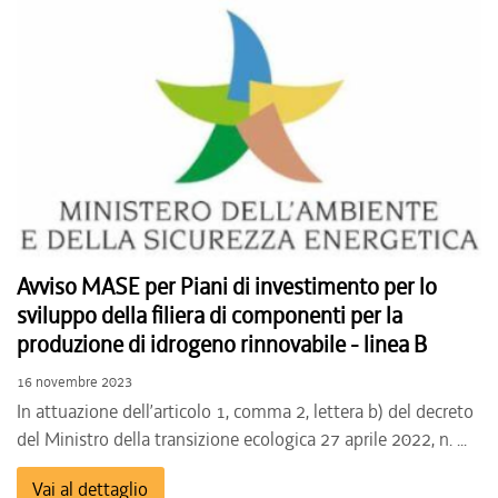
Avviso MASE per Piani di investimento per lo
sviluppo della filiera di componenti per la
produzione di idrogeno rinnovabile - linea B
16 novembre 2023
In attuazione dell’articolo 1, comma 2, lettera b) del decreto
del Ministro della transizione ecologica 27 aprile 2022, n. ...
Vai al dettaglio