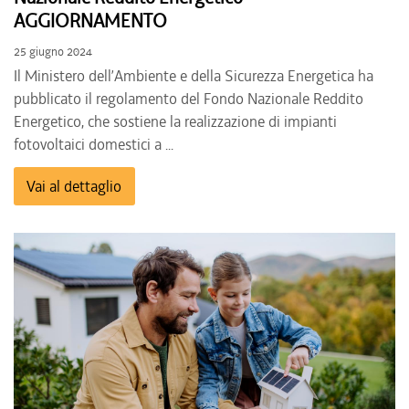
AGGIORNAMENTO
25 giugno 2024
Il Ministero dell’Ambiente e della Sicurezza Energetica ha
pubblicato il regolamento del Fondo Nazionale Reddito
Energetico, che sostiene la realizzazione di impianti
fotovoltaici domestici a ...
Vai al dettaglio