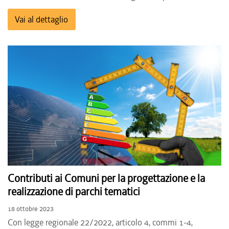
Vai al dettaglio
Contributi ai Comuni per la progettazione e la
realizzazione di parchi tematici
18 ottobre 2023
Con legge regionale 22/2022, articolo 4, commi 1-4,