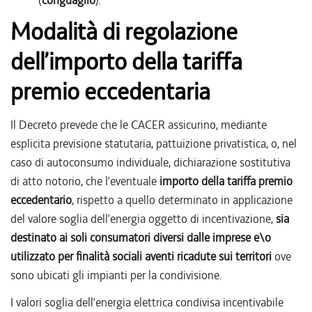
Modalità di regolazione
dell’importo della tariffa
premio eccedentaria
Il Decreto prevede che le CACER assicurino, mediante
esplicita previsione statutaria, pattuizione privatistica, o, nel
caso di autoconsumo individuale, dichiarazione sostitutiva
di atto notorio, che l’eventuale
importo della tariffa premio
eccedentario
, rispetto a quello determinato in applicazione
del valore soglia dell’energia oggetto di incentivazione,
sia
destinato ai soli consumatori diversi dalle imprese e\o
utilizzato per finalità sociali aventi ricadute sui territori
ove
sono ubicati gli impianti per la condivisione.
I valori soglia dell’energia elettrica condivisa incentivabile