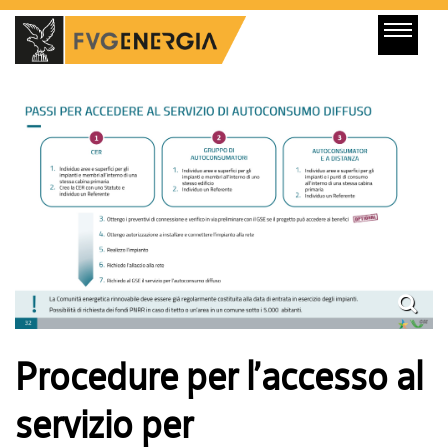
Procedure per l’accesso al
servizio per