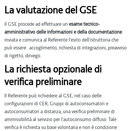
La valutazione del GSE
Il GSE procede ad effettuare un
esame tecnico-
amministrativo delle informazioni e della documentazione
inviata e comunica al Referente l'esito dell'istruttoria che
può essere: accoglimento, richiesta di integrazioni, preavviso
di rigetto, diniego.
La richiesta opzionale di
verifica preliminare
Il Referente può richiedere al GSE, nel caso delle
configurazioni di CER, Gruppi di autoconsumatori e
autoconsumatori a distanza, una verifica preliminare di
ammissibilità al servizio per l'autoconsumo diffuso. Tale
verifica è richiesta su base volontaria e non è condizione