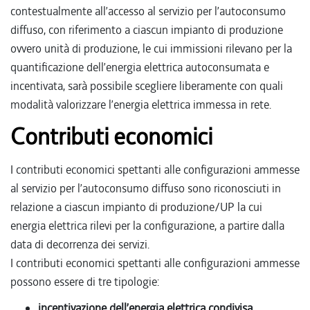
contestualmente all’accesso al servizio per l’autoconsumo
diffuso, con riferimento a ciascun impianto di produzione
ovvero unità di produzione, le cui immissioni rilevano per la
quantificazione dell’energia elettrica autoconsumata e
incentivata, sarà possibile scegliere liberamente con quali
modalità valorizzare l’energia elettrica immessa in rete.
Contributi economici
I contributi economici spettanti alle configurazioni ammesse
al servizio per l’autoconsumo diffuso sono riconosciuti in
relazione a ciascun impianto di produzione/UP la cui
energia elettrica rilevi per la configurazione, a partire dalla
data di decorrenza dei servizi.
I contributi economici spettanti alle configurazioni ammesse
possono essere di tre tipologie:
incentivazione dell’energia elettrica condivisa