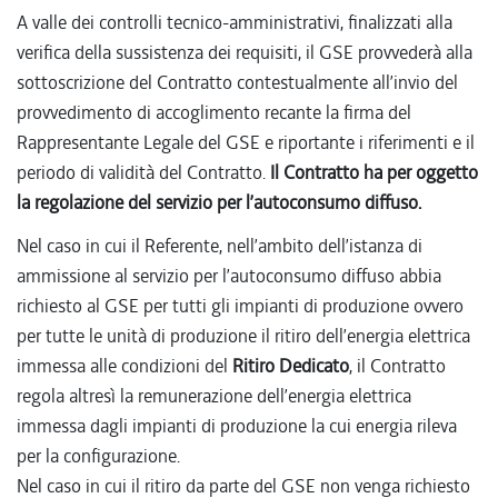
A valle dei controlli tecnico-amministrativi, finalizzati alla
verifica della sussistenza dei requisiti, il GSE provvederà alla
sottoscrizione del Contratto contestualmente all’invio del
provvedimento di accoglimento recante la firma del
Rappresentante Legale del GSE e riportante i riferimenti e il
periodo di validità del Contratto.
Il Contratto ha per oggetto
la regolazione del servizio per l’autoconsumo diffuso.
Nel caso in cui il Referente, nell’ambito dell’istanza di
ammissione al servizio per l’autoconsumo diffuso abbia
richiesto al GSE per tutti gli impianti di produzione ovvero
per tutte le unità di produzione il ritiro dell’energia elettrica
immessa alle condizioni del
Ritiro Dedicato
, il Contratto
regola altresì la remunerazione dell’energia elettrica
immessa dagli impianti di produzione la cui energia rileva
per la configurazione.
Nel caso in cui il ritiro da parte del GSE non venga richiesto