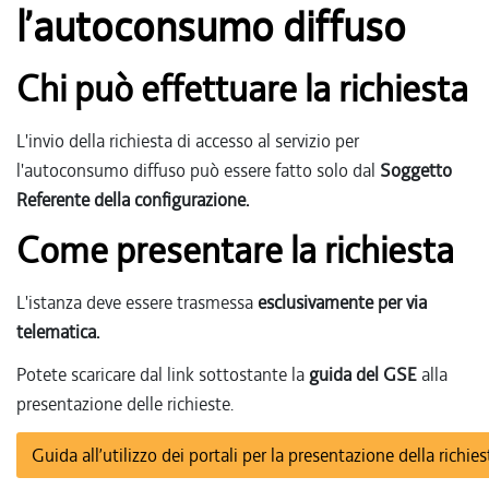
l’autoconsumo diffuso
Chi può effettuare la richiesta
L'invio della richiesta di accesso al servizio per
l'autoconsumo diffuso può essere fatto solo dal
Soggetto
Referente della configurazione.
Come presentare la richiesta
L'istanza deve essere trasmessa
esclusivamente per via
telematica.
Potete scaricare dal link sottostante la
guida del GSE
alla
presentazione delle richieste.
Guida all’utilizzo dei portali per la presentazione della ric