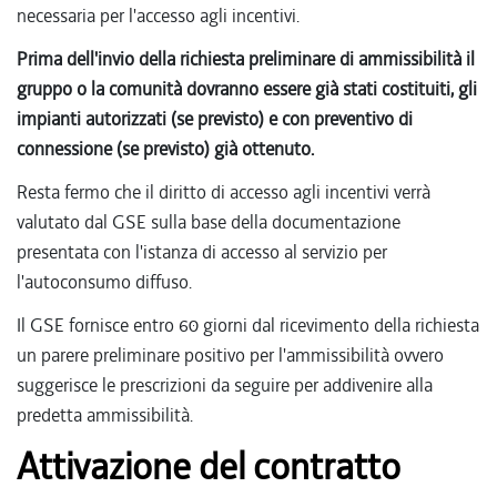
necessaria per l'accesso agli incentivi.
Prima dell'invio della richiesta preliminare di ammissibilità il
gruppo o la comunità dovranno essere già stati costituiti, gli
impianti autorizzati (se previsto) e con preventivo di
connessione (se previsto) già ottenuto.
Resta fermo che il diritto di accesso agli incentivi verrà
valutato dal GSE sulla base della documentazione
presentata con l'istanza di accesso al servizio per
l'autoconsumo diffuso.
Il GSE fornisce entro 60 giorni dal ricevimento della richiesta
un parere preliminare positivo per l'ammissibilità ovvero
suggerisce le prescrizioni da seguire per addivenire alla
predetta ammissibilità.
Attivazione del contratto