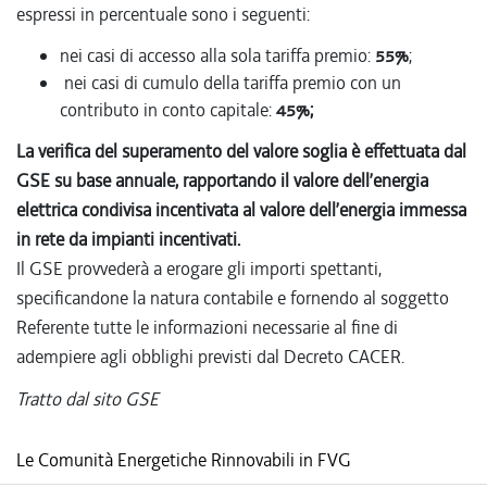
espressi in percentuale sono i seguenti:
nei casi di accesso alla sola tariffa premio:
55%
;
nei casi di cumulo della tariffa premio con un
contributo in conto capitale:
45%;
La verifica del superamento del valore soglia è effettuata dal
GSE su base annuale, rapportando il valore dell’energia
elettrica condivisa incentivata al valore dell’energia immessa
in rete da impianti incentivati.
Il GSE provvederà a erogare gli importi spettanti,
specificandone la natura contabile e fornendo al soggetto
Referente tutte le informazioni necessarie al fine di
adempiere agli obblighi previsti dal Decreto CACER.
Tratto dal sito GSE
Le Comunità Energetiche Rinnovabili in FVG