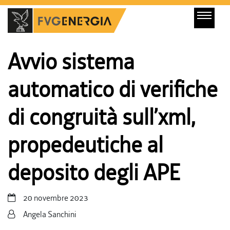
Avvio sistema
automatico di verifiche
di congruità sull’xml,
propedeutiche al
deposito degli APE
20 novembre 2023
Angela Sanchini