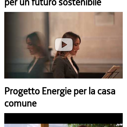
per un futuro sostenibile
Progetto Energie per la casa
comune