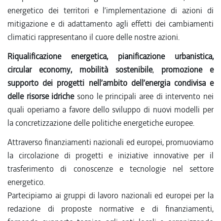
energetico dei territori e l’implementazione di azioni di
mitigazione e di adattamento agli effetti dei cambiamenti
climatici rappresentano il cuore delle nostre azioni.
Riqualificazione energetica, pianificazione urbanistica,
circular economy, mobilità sostenibile
,
promozione e
supporto dei progetti nell’ambito dell’energia condivisa e
delle risorse idriche
sono le principali aree di intervento nei
quali operiamo a favore dello sviluppo di nuovi modelli per
la concretizzazione delle politiche energetiche europee.
Attraverso finanziamenti nazionali ed europei, promuoviamo
la circolazione di progetti e iniziative innovative per il
trasferimento di conoscenze e tecnologie nel settore
energetico.
Partecipiamo ai gruppi di lavoro nazionali ed europei per la
redazione di proposte normative e di finanziamenti,