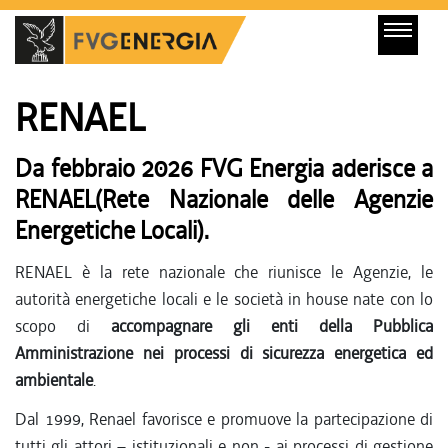
RENAEL
Da febbraio 2026 FVG Energia aderisce a
RENAEL(Rete Nazionale delle Agenzie
Energetiche Locali).
RENAEL è la rete nazionale che riunisce le Agenzie, le
autorità energetiche locali e le società in house nate con lo
scopo di
accompagnare gli enti della Pubblica
Amministrazione nei processi di sicurezza energetica ed
ambientale
.
Dal 1999, Renael favorisce e promuove la partecipazione di
tutti gli attori – istituzionali e non - ai processi di gestione