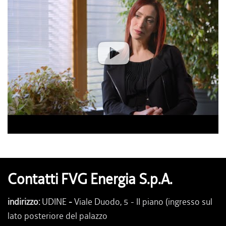
Contatti FVG Energia S.p.A.
indirizzo:
UDINE
-
Viale Duodo, 5 - II piano (ingresso sul
lato posteriore del palazzo