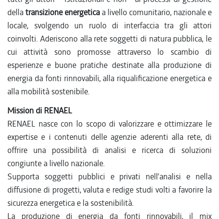
della
transizione energetica
a livello comunitario, nazionale e
locale, svolgendo un ruolo di interfaccia tra gli attori
coinvolti. Aderiscono alla rete soggetti di natura pubblica, le
cui attività sono promosse attraverso lo scambio di
esperienze e buone pratiche destinate alla produzione di
energia da fonti rinnovabili, alla riqualificazione energetica e
alla mobilità sostenibile.
Mission di RENAEL
RENAEL nasce con lo scopo di valorizzare e ottimizzare le
expertise e i contenuti delle agenzie aderenti alla rete, di
offrire una possibilità di analisi e ricerca di soluzioni
congiunte a livello nazionale.
Supporta soggetti pubblici e privati nell’analisi e nella
diffusione di progetti, valuta e redige studi volti a favorire la
sicurezza energetica e la sostenibilità.
La produzione di energia da fonti rinnovabili, il mix