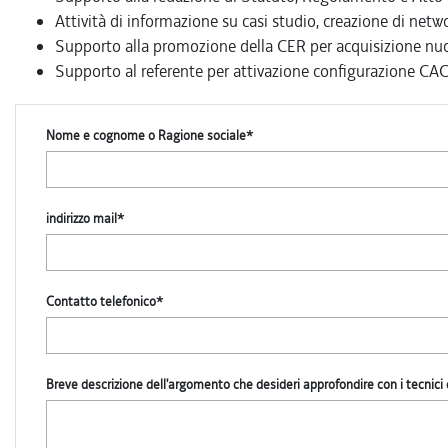
Attività di informazione su casi studio, creazione di netwo
Supporto alla promozione della CER per acquisizione nuo
Supporto al referente per attivazione configurazione CA
Nome e cognome o Ragione sociale*
indirizzo mail*
Contatto telefonico*
Breve descrizione dell'argomento che desideri approfondire con i tecnici 