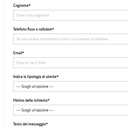
Cognome*
Telefono fisso o cellulare*
Email*
Indica la tipologia di utente*
Motivo della richiesta*
Testo del messaggio*