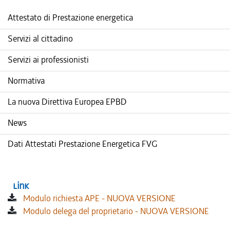
Attestato di Prestazione energetica
Servizi al cittadino
Servizi ai professionisti
Normativa
La nuova Direttiva Europea EPBD
News
Dati Attestati Prestazione Energetica FVG
Link
Modulo richiesta APE - NUOVA VERSIONE
Modulo delega del proprietario - NUOVA VERSIONE