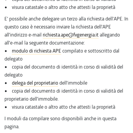
• visura catastale o altro atto che attesti la proprietà
E' possibile anche delegare un terzo alla richiesta dell'APE. In
questo caso è necessario inviare la richiesta dell'APE
all’indirizzo e-mail
richiesta.ape@fvgenergia.it
allegando
all’e-mail la seguente documentazione:
•
modulo di richiesta APE
compilato e sottoscritto dal
delegato
• copia del documento di identità in corso di validità del
delegato
•
delega del proprietario
dell’immobile
• copia del documento di identità in corso di validità del
proprietario dell’immobile.
• visura catastale o altro atto che attesti la proprietà
I moduli da compilare sono disponibili anche in questa
pagina.