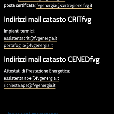
posta certificata:
fvgenergia@certregione.fvg.it
Indirizzi mail catasto CRITfvg
Impianti termici:
assistenzacrit@fvgenergia.it
portafoglio@fvgenergia.it
Indirizzi mail catasto CENEDfvg
Attestati di Prestazione Energetica:
assistenza.ape@fvgenergia.it
richiesta.ape@fvgenergia.it