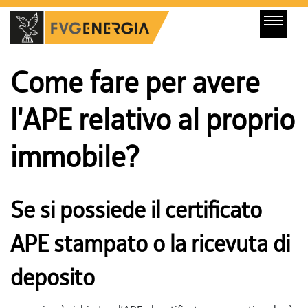
Come fare per avere
l'APE relativo al proprio
immobile?
Se si possiede il certificato
APE stampato o la ricevuta di
deposito