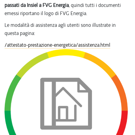
passati da Insiel a FVG Energia
, quindi tutti i documenti
emessi riportano il logo di FVG Energia.
Le modalità di assistenza agli utenti sono illustrate in
questa pagina:
/attestato-prestazione-energetica/assistenza.html