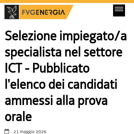
Selezione impiegato/a
specialista nel settore
ICT - Pubblicato
l'elenco dei candidati
ammessi alla prova
orale
21 maggio 2026