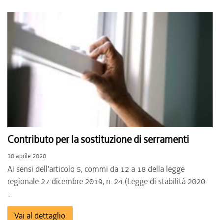
Contributo per la sostituzione di serramenti
30 aprile 2020
Ai sensi dell'articolo 5, commi da 12 a 18 della legge
regionale 27 dicembre 2019, n. 24 (Legge di stabilità 2020.
...
Vai al dettaglio