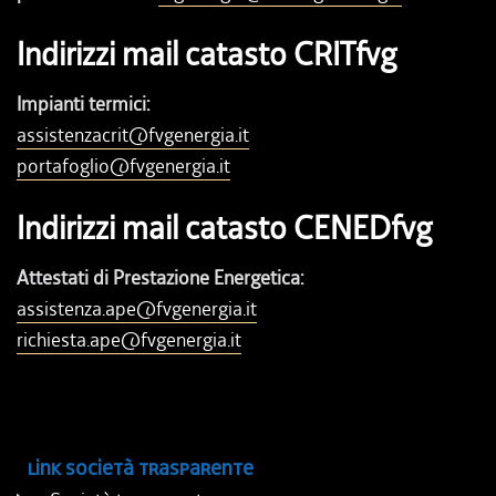
Indirizzi mail catasto CRITfvg
Impianti termici:
assistenzacrit@fvgenergia.it
portafoglio@fvgenergia.it
Indirizzi mail catasto CENEDfvg
Attestati di Prestazione Energetica:
assistenza.ape@fvgenergia.it
richiesta.ape@fvgenergia.it
Link società trasparente