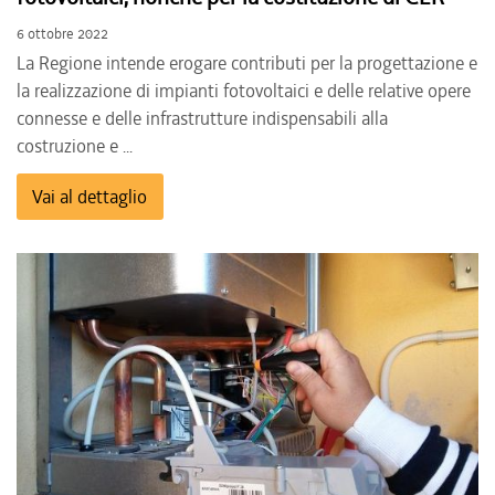
6 ottobre 2022
La Regione intende erogare contributi per la progettazione e
la realizzazione di impianti fotovoltaici e delle relative opere
connesse e delle infrastrutture indispensabili alla
costruzione e ...
Vai al dettaglio