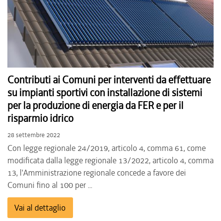
Contributi ai Comuni per interventi da effettuare
su impianti sportivi con installazione di sistemi
per la produzione di energia da FER e per il
risparmio idrico
28 settembre 2022
Con legge regionale 24/2019, articolo 4, comma 61, come
modificata dalla legge regionale 13/2022, articolo 4, comma
13, l'Amministrazione regionale concede a favore dei
Comuni fino al 100 per ...
Vai al dettaglio