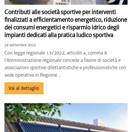
Contributi alle società sportive per interventi
finalizzati a efficientamento energetico, riduzione
dei consumi energetici e risparmio idrico degli
impianti dedicati alla pratica ludico sportiva
28 settembre 2022
Con legge regionale 13/2022, articolo 4, comma 8
l'Amministrazione regionale concede a favore di società e
associazioni sportive dilettantistiche e professionistiche con
sede operativa in Regione ...
Vai al dettaglio