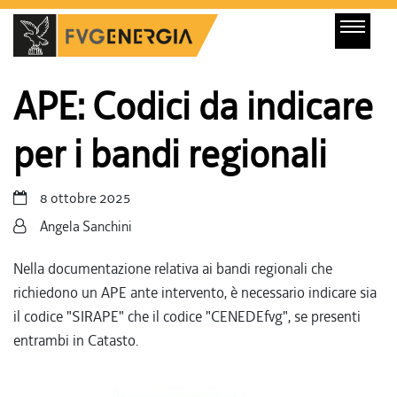
APE: Codici da indicare
per i bandi regionali
8 ottobre 2025
Angela Sanchini
Nella documentazione relativa ai bandi regionali che
richiedono un APE ante intervento, è necessario indicare sia
il codice "SIRAPE" che il codice "CENEDEfvg", se presenti
entrambi in Catasto.