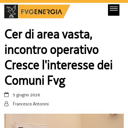
Cer di area vasta,
incontro operativo
Cresce l'interesse dei
Comuni Fvg
5 giugno 2026
Francesco Antonini