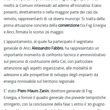
rivolto ai Comuni interessati ad aderire all’iniziativa. Erano
presenti, direttamente o nella maggior parte dei casi da
remoto, rappresentanti di 18 diversi municipi. Si tratta della
prima attuazione concreta della
convenzione
tra Fvg Energia
e Anci, firmata lo scorso 26 maggio.
L’appuntamento, al quale ha partecipato il segretario
generale di Anci
Alessandro Fabbro
, ha rappresentato un
importante momento di confronto tecnico e amministrativo
sul percorso di costituzione della Cer, con particolare
attenzione agli aspetti organizzativi, alle modalità di
adesione e alle prospettive di sviluppo degli impianti da
energia rinnovabile sul territorio regionale.
E’ stato
Piero Mauro Zanin
, direttore generale di Fvg
Energia, a fornire il quadro generale che prevede tempistiche
stringenti, con la conclusione della fase 1 entro il 30 giugno