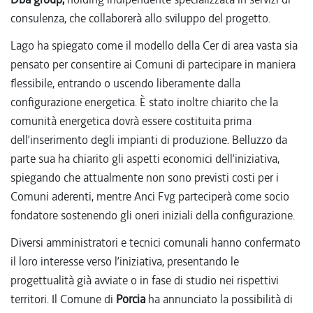
consulenza, che collaborerà allo sviluppo del progetto.
Lago ha spiegato come il modello della Cer di area vasta sia
pensato per consentire ai Comuni di partecipare in maniera
flessibile, entrando o uscendo liberamente dalla
configurazione energetica. È stato inoltre chiarito che la
comunità energetica dovrà essere costituita prima
dell’inserimento degli impianti di produzione. Belluzzo da
parte sua ha chiarito gli aspetti economici dell’iniziativa,
spiegando che attualmente non sono previsti costi per i
Comuni aderenti, mentre Anci Fvg parteciperà come socio
fondatore sostenendo gli oneri iniziali della configurazione.
Diversi amministratori e tecnici comunali hanno confermato
il loro interesse verso l’iniziativa, presentando le
progettualità già avviate o in fase di studio nei rispettivi
territori.
Il Comune di
Porcia
ha annunciato la possibilità di