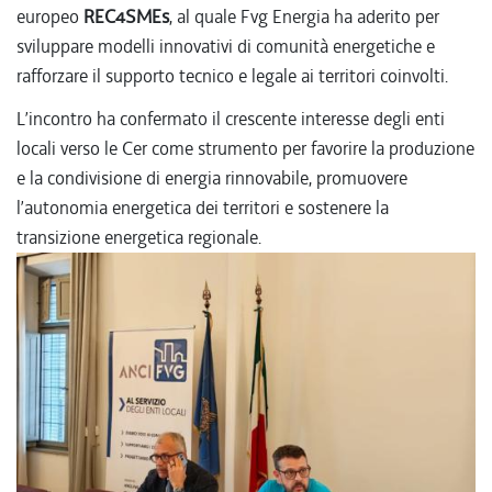
europeo
REC4SMEs
, al quale Fvg Energia ha aderito per
sviluppare modelli innovativi di comunità energetiche e
rafforzare il supporto tecnico e legale ai territori coinvolti.
L’incontro ha confermato il crescente interesse degli enti
locali verso le Cer come strumento per favorire la produzione
e la condivisione di energia rinnovabile, promuovere
l’autonomia energetica dei territori e sostenere la
transizione energetica regionale.