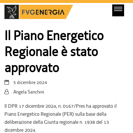
Il Piano Energetico
Regionale è stato
approvato
5 dicembre 2024
Angela Sanchini
Il DPR 17 dicembre 2024, n. 0167/Pres ha approvato il
Piano Energetico Regionale (PER) sulla base della
deliberazione della Giunta regionale n. 1938 del 13
dicembre 2024.