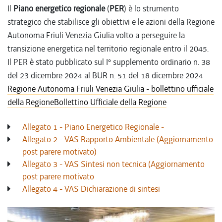
Il
Piano energetico
regionale
(
PER
) è lo strumento
strategico che stabilisce gli obiettivi e le azioni della Regione
Autonoma Friuli Venezia Giulia volto a perseguire la
transizione energetica nel territorio regionale entro il 2045.
Il PER è stato pubblicato sul I° supplemento ordinario n. 38
del 23 dicembre 2024 al BUR n. 51 del 18 dicembre 2024
Regione Autonoma Friuli Venezia Giulia - bollettino ufficiale
della RegioneBollettino Ufficiale della Regione
Allegato 1 - Piano Energetico Regionale -
Allegato 2 - VAS Rapporto Ambientale (Aggiornamento
post parere motivato)
Allegato 3 - VAS Sintesi non tecnica (Aggiornamento
post parere motivato
Allegato 4 - VAS Dichiarazione di sintesi