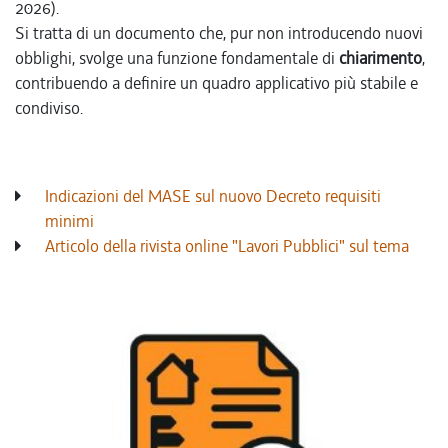
2026).
Si tratta di un documento che, pur non introducendo nuovi
obblighi, svolge una funzione fondamentale di
chiarimento
,
contribuendo a definire un quadro applicativo più stabile e
condiviso.
Indicazioni del MASE sul nuovo Decreto requisiti
minimi
Articolo della rivista online "Lavori Pubblici" sul tema