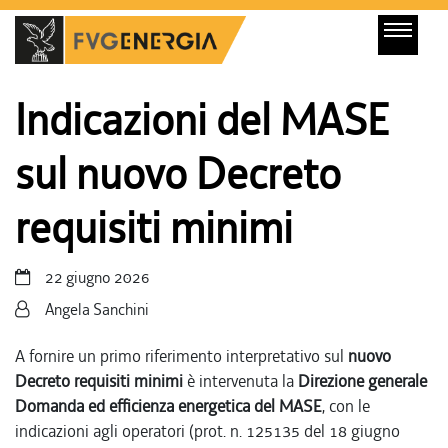
Indicazioni del MASE
sul nuovo Decreto
requisiti minimi
22 giugno 2026
Angela Sanchini
A fornire un primo riferimento interpretativo sul
nuovo
Decreto requisiti minimi
è intervenuta la
Direzione generale
Domanda ed efficienza energetica del MASE
, con le
indicazioni agli operatori (prot. n. 125135 del 18 giugno