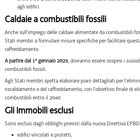
agli edifici.
Caldaie a combustibili fossili
Anche sull’impiego delle caldaie alimentate da combustibili foss
Stati membri a formulare misure specifiche per facilitare quest
raffreddamento.
A partire dal 1° gennaio 2025
, dovranno essere sospesi i sussi
combustibili fossili.
Agli Stati membri spetta elaborare piani dettagliati per l’elimin
riscaldamento e del raffreddamento, con l’obiettivo finale di e
combustibili entro il 2040.
Gli immobili esclusi
Sono esclusi dagli obblighi previsti dalla nuova Direttiva EPBD
edifici vincolati e protetti;