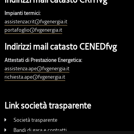
Impianti termici:
assistenzacrit@fvgenergia.it
portafoglio@fvgenergia.it
Indirizzi mail catasto CENEDfvg
Attestati di Prestazione Energetica:
assistenza.ape@fvgenergia.it
richiesta.ape@fvgenergia.it
Link società trasparente
Società trasparente
Bandi di gara e contratti