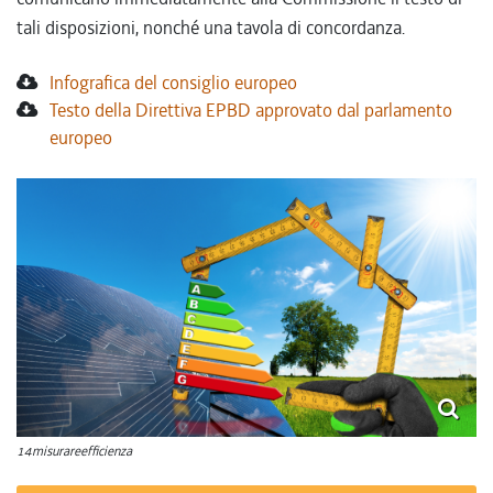
tali disposizioni, nonché una tavola di concordanza.
Infografica del consiglio europeo
Testo della Direttiva EPBD approvato dal parlamento
europeo
14misurareefficienza