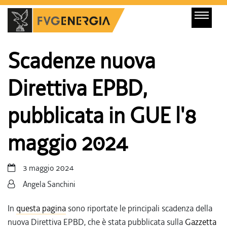
Scadenze nuova
Direttiva EPBD,
pubblicata in GUE l'8
maggio 2024
3 maggio 2024
Angela Sanchini
In
questa pagina
sono riportate le principali scadenza della
nuova Direttiva EPBD, che è stata pubblicata sulla
Gazzetta