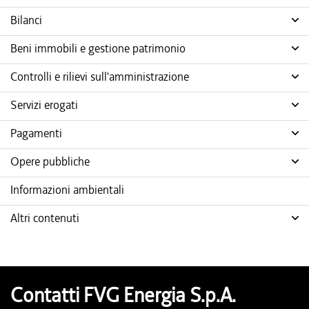
Bilanci
Beni immobili e gestione patrimonio
Controlli e rilievi sull'amministrazione
Servizi erogati
Pagamenti
Opere pubbliche
Informazioni ambientali
Altri contenuti
Contatti FVG Energia S.p.A.