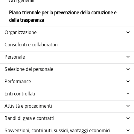
Atti generali
Piano triennale per la prevenzione della corruzione e
della trasparenza
Organizzazione
Consulenti e collaboratori
Personale
Selezione del personale
Performance
Enti controllati
Attività e procedimenti
Bandi di gara e contratti
Sovvenzioni, contributi, sussidi, vantaggi economici