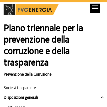
Piano triennale per la
prevenzione della
corruzione e della
trasparenza
Prevenzione della Corruzione
Società trasparente
Disposizioni generali