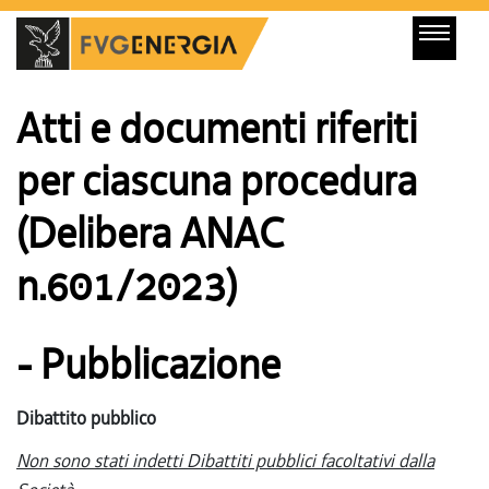
Atti e documenti riferiti
per ciascuna procedura
(Delibera ANAC
n.601/2023)
- Pubblicazione
Dibattito pubblico
Non sono stati indetti Dibattiti pubblici facoltativi dalla