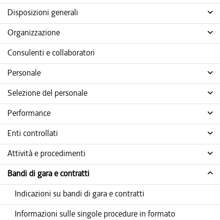
Disposizioni generali
Organizzazione
Consulenti e collaboratori
Personale
Selezione del personale
Performance
Enti controllati
Attività e procedimenti
Bandi di gara e contratti
Indicazioni su bandi di gara e contratti
Informazioni sulle singole procedure in formato