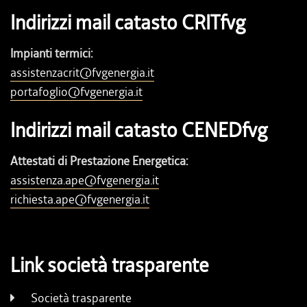
Indirizzi mail catasto CRITfvg
Impianti termici:
assistenzacrit@fvgenergia.it
portafoglio@fvgenergia.it
Indirizzi mail catasto CENEDfvg
Attestati di Prestazione Energetica:
assistenza.ape@fvgenergia.it
richiesta.ape@fvgenergia.it
Link società trasparente
Società trasparente