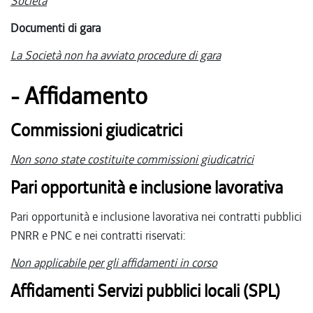
Società
Documenti di gara
La
Società non ha avviato procedure di gara
- Affidamento
Commissioni giudicatrici
Non sono state costituite commissioni giudicatrici
Pari opportunità e inclusione lavorativa
Pari opportunità e inclusione lavorativa nei contratti pubblici
PNRR e PNC e nei contratti riservati:
Non applicabile per gli affidamenti in corso
Affidamenti Servizi pubblici locali (SPL)