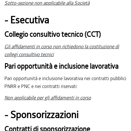
Sotto-sezione non applicabile alla Società
- Esecutiva
Collegio consultivo tecnico (CCT)
Gli affidamenti in corso non richiedono la costituzione di
collegi consultivo tecnici
Pari opportunità e inclusione lavorativa
Pari opportunità e inclusione lavorativa nei contratti pubblici
PNRR e PNC e nei contratti riservati:
Non applicabile per gli affidamenti in corso
- Sponsorizzazioni
Contratti di sponsorizzazione