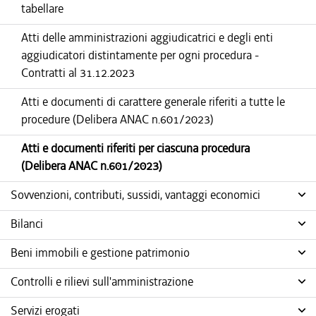
tabellare
Atti delle amministrazioni aggiudicatrici e degli enti
aggiudicatori distintamente per ogni procedura -
Contratti al 31.12.2023
Atti e documenti di carattere generale riferiti a tutte le
procedure (Delibera ANAC n.601/2023)
Atti e documenti riferiti per ciascuna procedura
(Delibera ANAC n.601/2023)
Sovvenzioni, contributi, sussidi, vantaggi economici
Bilanci
Beni immobili e gestione patrimonio
Controlli e rilievi sull'amministrazione
Servizi erogati