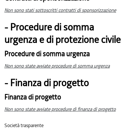
Non sono stati sottoscritti contratti di sponsorizzazione
- Procedure di somma
urgenza e di protezione civile
Procedure di somma urgenza
Non sono state avviate procedure di somma urgenza
- Finanza di progetto
Finanza di progetto
Non sono state avviate procedure di finanza di progetto
Società trasparente