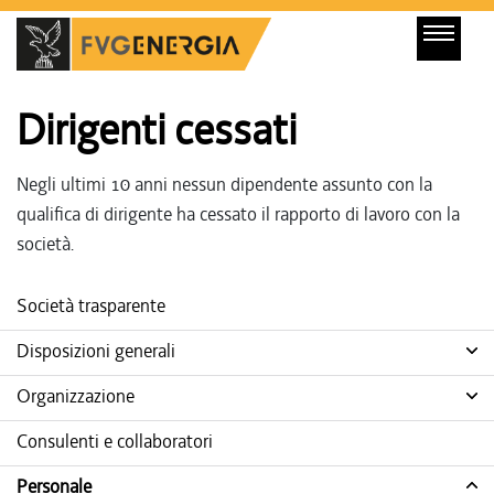
Dirigenti cessati
Negli ultimi 10 anni nessun dipendente assunto con la
qualifica di dirigente ha cessato il rapporto di lavoro con la
società.
Società trasparente
Disposizioni generali
Organizzazione
Consulenti e collaboratori
Personale