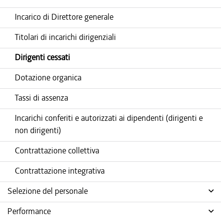
Incarico di Direttore generale
Titolari di incarichi dirigenziali
Dirigenti cessati
Dotazione organica
Tassi di assenza
Incarichi conferiti e autorizzati ai dipendenti (dirigenti e
non dirigenti)
Contrattazione collettiva
Contrattazione integrativa
Selezione del personale
Performance