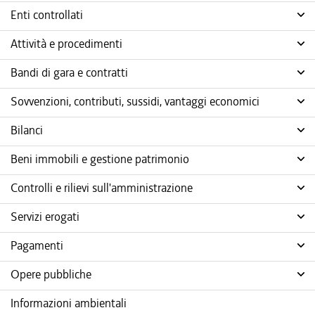
Enti controllati
Attività e procedimenti
Bandi di gara e contratti
Sovvenzioni, contributi, sussidi, vantaggi economici
Bilanci
Beni immobili e gestione patrimonio
Controlli e rilievi sull'amministrazione
Servizi erogati
Pagamenti
Opere pubbliche
Informazioni ambientali