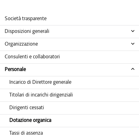
Società trasparente
Disposizioni generali
Organizzazione
Consulenti e collaboratori
Personale
Incarico di Direttore generale
Titolari di incarichi dirigenziali
Dirigenti cessati
Dotazione organica
Tassi di assenza