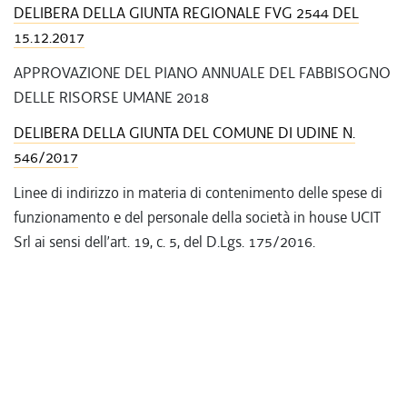
DELIBERA DELLA GIUNTA REGIONALE FVG 2544 DEL
15.12.2017
APPROVAZIONE DEL PIANO ANNUALE DEL FABBISOGNO
DELLE RISORSE UMANE 2018
DELIBERA DELLA GIUNTA DEL COMUNE DI UDINE N.
546/2017
Linee di indirizzo in materia di contenimento delle spese di
funzionamento e del personale della società in house UCIT
Srl ai sensi dell’art. 19, c. 5, del D.Lgs. 175/2016.