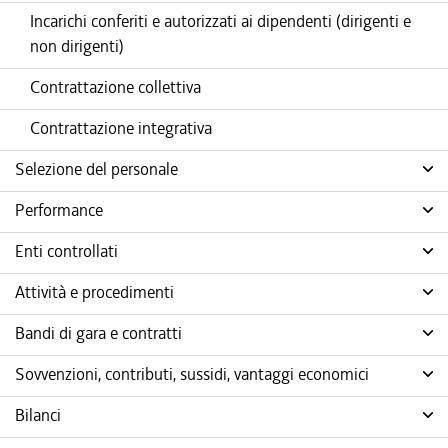
Incarichi conferiti e autorizzati ai dipendenti (dirigenti e
non dirigenti)
Contrattazione collettiva
Contrattazione integrativa
Selezione del personale
Performance
Enti controllati
Attività e procedimenti
Bandi di gara e contratti
Sovvenzioni, contributi, sussidi, vantaggi economici
Bilanci