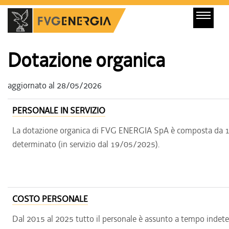
Dotazione organica
aggiornato al 28/05/2026
PERSONALE IN SERVIZIO
La dotazione organica di FVG ENERGIA SpA è composta da 10
determinato (in servizio dal 19/05/2025).
COSTO PERSONALE
Dal 2015 al 2025 tutto il personale è assunto a tempo indet