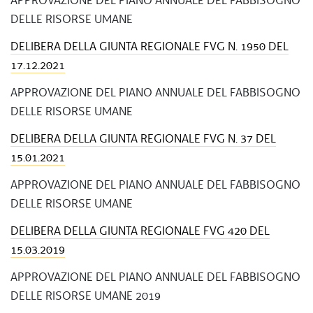
APPROVAZIONE DEL PIANO ANNUALE DEL FABBISOGNO
DELLE RISORSE UMANE
DELIBERA DELLA GIUNTA REGIONALE FVG N. 1950 DEL
17.12.2021
APPROVAZIONE DEL PIANO ANNUALE DEL FABBISOGNO
DELLE RISORSE UMANE
DELIBERA DELLA GIUNTA REGIONALE FVG N. 37 DEL
15.01.2021
APPROVAZIONE DEL PIANO ANNUALE DEL FABBISOGNO
DELLE RISORSE UMANE
DELIBERA DELLA GIUNTA REGIONALE FVG 420 DEL
15.03.2019
APPROVAZIONE DEL PIANO ANNUALE DEL FABBISOGNO
DELLE RISORSE UMANE 2019