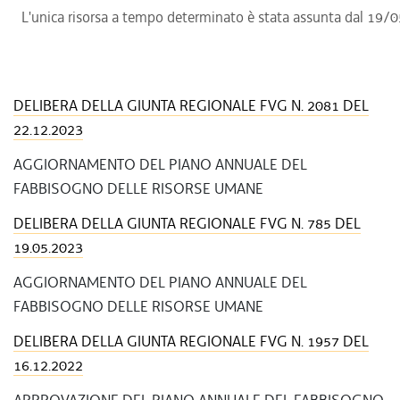
L'unica risorsa a tempo determinato è stata assunta dal 19/
DELIBERA DELLA GIUNTA REGIONALE FVG N. 2081 DEL
22.12.2023
AGGIORNAMENTO DEL PIANO ANNUALE DEL
FABBISOGNO DELLE RISORSE UMANE
DELIBERA DELLA GIUNTA REGIONALE FVG N. 785 DEL
19.05.2023
AGGIORNAMENTO DEL PIANO ANNUALE DEL
FABBISOGNO DELLE RISORSE UMANE
DELIBERA DELLA GIUNTA REGIONALE FVG N. 1957 DEL
16.12.2022