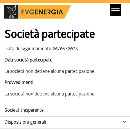
Società partecipate
Data di aggiornamento 26/05/2025
Dati società partecipate
La società non detiene alcuna partecipazione
Provvedimenti
La società non detiene alcuna partecipazione
Società trasparente
Disposizioni generali