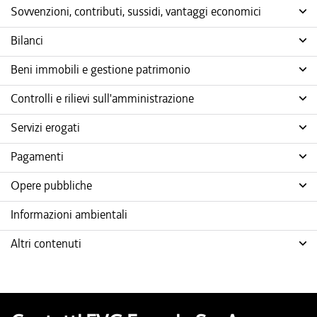
Sovvenzioni, contributi, sussidi, vantaggi economici
Bilanci
Beni immobili e gestione patrimonio
Controlli e rilievi sull'amministrazione
Servizi erogati
Pagamenti
Opere pubbliche
Informazioni ambientali
Altri contenuti