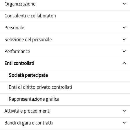
Organizzazione
Consulenti e collaboratori
Personale
Selezione del personale
Performance
Enti controllati
Società partecipate
Enti di diritto privato controllati
Rappresentazione grafica
Attività e procedimenti
Bandi di gara e contratti