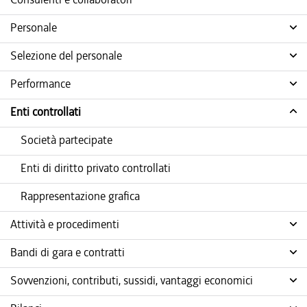
Personale
Selezione del personale
Performance
Enti controllati
Società partecipate
Enti di diritto privato controllati
Rappresentazione grafica
Attività e procedimenti
Bandi di gara e contratti
Sovvenzioni, contributi, sussidi, vantaggi economici