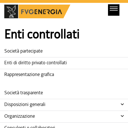
Enti controllati
Società partecipate
Enti di diritto privato controllati
Rappresentazione grafica
Società trasparente
Disposizioni generali
Organizzazione
Consulenti e collaboratori